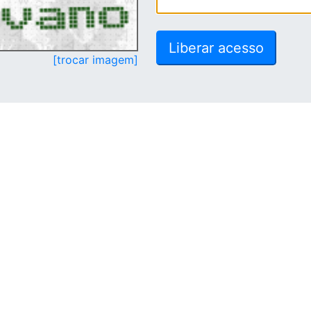
[trocar imagem]