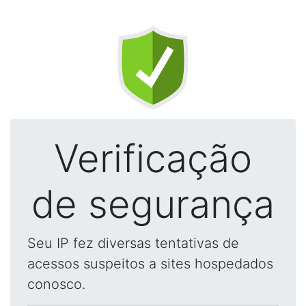
Verificação
de segurança
Seu IP fez diversas tentativas de
acessos suspeitos a sites hospedados
conosco.