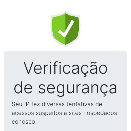
Verificação
de segurança
Seu IP fez diversas tentativas de
acessos suspeitos a sites hospedados
conosco.