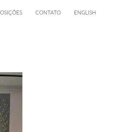
OSIÇÕES
CONTATO
ENGLISH