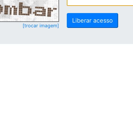
[trocar imagem]