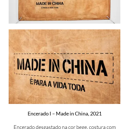
Encerado I – Made in China, 2021
Encerado desgastado na cor bege, costura com