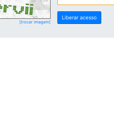
[trocar imagem]